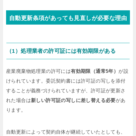
自動更新条項があっても見直しが必要な理由
（1）処理業者の許可証には有効期限がある
産業廃棄物処理業の許可には
有効期限（通常5年）
が設
けられています。委託契約書には許可証の写しを添付
することが義務づけられていますが、許可証が更新さ
れた場合は
新しい許可証の写しに差し替える必要
があ
ります。
自動更新によって契約自体が継続していたとしても、