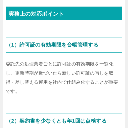
実務上の対応ポイント
（1）許可証の有効期限を台帳管理する
委託先の処理業者ごとに許可証の有効期限を一覧化
し、更新時期が近づいたら新しい許可証の写しを取
得・差し替える運用を社内で仕組み化することが重要
です。
（2）契約書を少なくとも年1回は点検する