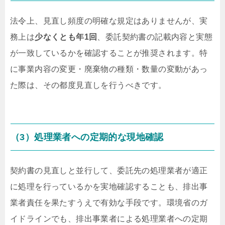
法令上、見直し頻度の明確な規定はありませんが、実
務上は
少なくとも年1回
、委託契約書の記載内容と実態
が一致しているかを確認することが推奨されます。特
に事業内容の変更・廃棄物の種類・数量の変動があっ
た際は、その都度見直しを行うべきです。
（3）処理業者への定期的な現地確認
契約書の見直しと並行して、委託先の処理業者が適正
に処理を行っているかを実地確認することも、排出事
業者責任を果たすうえで有効な手段です。環境省のガ
イドラインでも、排出事業者による処理業者への定期