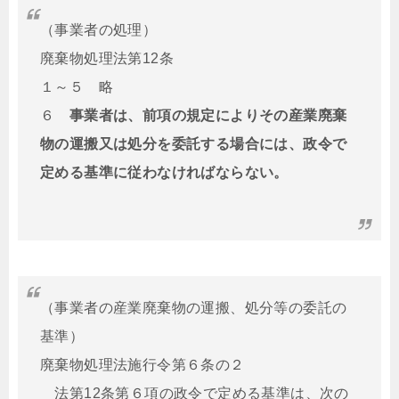
（事業者の処理）
廃棄物処理法第12条
１～５ 略
６
事業者は、前項の規定によりその産業廃棄
物の運搬又は処分を委託する場合には、政令で
定める基準に従わなければならない。
（事業者の産業廃棄物の運搬、処分等の委託の
基準）
廃棄物処理法施行令第６条の２
法第12条第６項の政令で定める基準は、次の