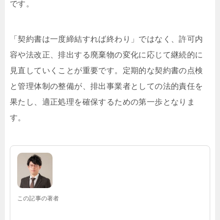
です。
「契約書は一度締結すれば終わり」ではなく、許可内
容や法改正、排出する廃棄物の変化に応じて継続的に
見直していくことが重要です。定期的な契約書の点検
と管理体制の整備が、排出事業者としての法的責任を
果たし、適正処理を確保するための第一歩となりま
す。
この記事の著者