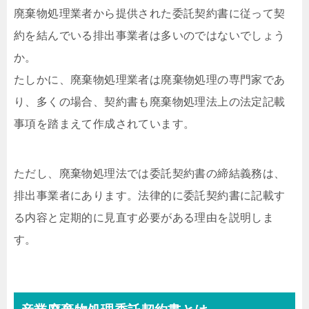
廃棄物処理業者から提供された委託契約書に従って契
約を結んでいる排出事業者は多いのではないでしょう
か。
たしかに、廃棄物処理業者は廃棄物処理の専門家であ
り、多くの場合、契約書も廃棄物処理法上の法定記載
事項を踏まえて作成されています。
ただし、廃棄物処理法では委託契約書の締結義務は、
排出事業者にあります。法律的に委託契約書に記載す
る内容と定期的に見直す必要がある理由を説明しま
す。