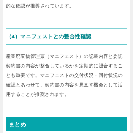
的な確認が推奨されています。
（4）マニフェストとの整合性確認
産業廃棄物管理票（マニフェスト）の記載内容と委託
契約書の内容が整合しているかを定期的に照合するこ
とも重要です。マニフェストの交付状況・回付状況の
確認とあわせて、契約書の内容を見直す機会として活
用することが推奨されます。
まとめ