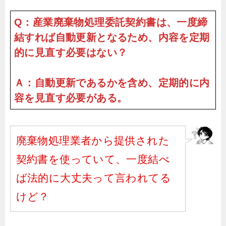
Q：産業廃棄物処理委託契約書は、一度締
結すれば自動更新となるため、内容を定期
的に見直す必要はない？
Ａ：自動更新であるかを含め、定期的に内
容を見直す必要がある。
廃棄物処理業者から提供された
契約書を使っていて、一度結べ
ば法的に大丈夫って言われてる
けど？