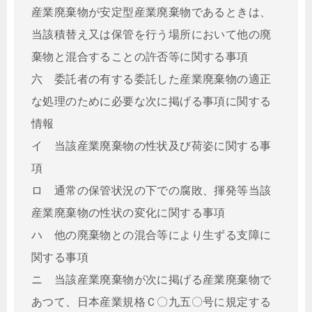
産業廃棄物が安定型産業廃棄物であるときは、
当該積替え又は保管を行う場所において他の廃
棄物と混合することの許否等に関する事項
六 委託者の有する委託した産業廃棄物の適正
な処理のために必要な次に掲げる事項に関する
情報
イ 当該産業廃棄物の性状及び荷姿に関する事
項
ロ 通常の保管状況の下での腐敗、揮発等当該
産業廃棄物の性状の変化に関する事項
ハ 他の廃棄物との混合等により生ずる支障に
関する事項
ニ 当該産業廃棄物が次に掲げる産業廃棄物で
あつて、日本産業規格Ｃ〇九五〇号に規定する