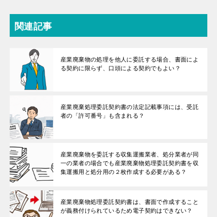
関連記事
産業廃棄物の処理を他人に委託する場合、書面によ
る契約に限らず、口頭による契約でもよい？
産業廃棄処理委託契約書の法定記載事項には、受託
者の「許可番号」も含まれる？
産業廃棄物を委託する収集運搬業者、処分業者が同
一の業者の場合でも産業廃棄物処理委託契約書を収
集運搬用と処分用の２枚作成する必要がある？
産業廃棄物処理委託契約書は、書面で作成すること
が義務付けられているため電子契約はできない？