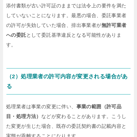
添付書類が古い許可証のままでは法令上の要件を満た
していないことになります。最悪の場合、委託事業者
の許可が失効していた場合、排出事業者が
無許可業者
への委託
として委託基準違反となる可能性がありま
す。
（2）処理業者の許可内容が変更される場合があ
る
処理業者は事業の変更に伴い、
事業の範囲（許可品
目・処理方法）
などが変わることがあります。こうし
た変更が生じた場合、既存の委託契約書の記載内容と
実態が乖離することになります。