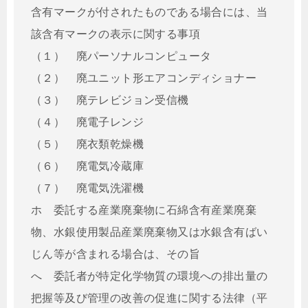
含有マークが付されたものである場合には、当
該含有マークの表示に関する事項
（１） 廃パーソナルコンピュータ
（２） 廃ユニット形エアコンディショナー
（３） 廃テレビジョン受信機
（４） 廃電子レンジ
（５） 廃衣類乾燥機
（６） 廃電気冷蔵庫
（７） 廃電気洗濯機
ホ 委託する産業廃棄物に石綿含有産業廃棄
物、水銀使用製品産業廃棄物又は水銀含有ばい
じん等が含まれる場合は、その旨
へ 委託者が特定化学物質の環境への排出量の
把握等及び管理の改善の促進に関する法律（平