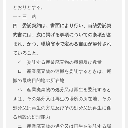
とおりとする。
一～三 略
四
委託契約は、書面により行い、当該委託契
約書には、次に掲げる事項についての条項が含
まれ、かつ、環境省令で定める書面が添付され
ていること。
イ 委託する産業廃棄物の種類及び数量
ロ 産業廃棄物の運搬を委託するときは、運
搬の最終目的地の所在地
ハ 産業廃棄物の処分又は再生を委託すると
きは、その処分又は再生の場所の所在地、その
処分又は再生の方法及びその処分又は再生に係
る施設の処理能力
ニ 産業廃棄物の処分又は再生を委託する場