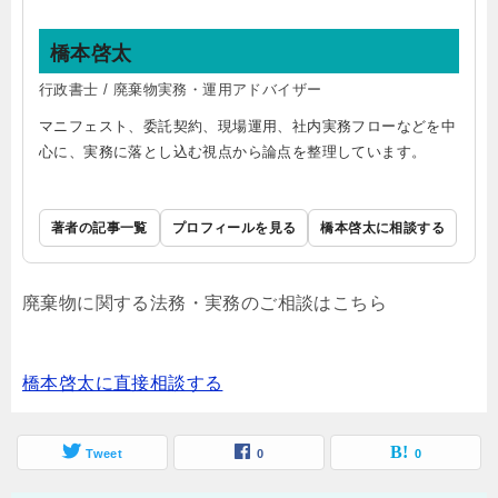
橋本啓太
行政書士 / 廃棄物実務・運用アドバイザー
マニフェスト、委託契約、現場運用、社内実務フローなどを中
心に、実務に落とし込む視点から論点を整理しています。
著者の記事一覧
プロフィールを見る
橋本啓太に相談する
廃棄物に関する法務・実務のご相談はこちら
橋本啓太に直接相談する
Tweet
0
0