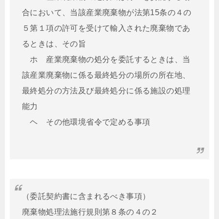
合において、当該産業廃棄物が法第15条の４の
５第１項の許可を受けて輸入された廃棄物であ
るときは、その旨
ホ 産業廃棄物の処分を委託するときは、当
該産業廃棄物に係る最終処分の場所の所在地、
最終処分の方法及び最終処分に係る施設の処理
能力
ヘ その他環境省令で定める事項
（委託契約書に含まれるべき事項）
廃棄物処理法施行規則第８条の４の２