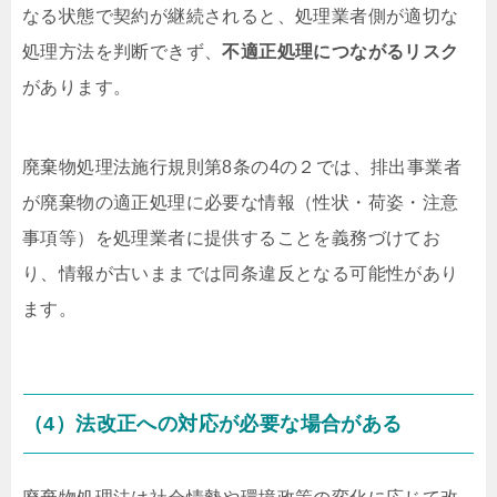
なる状態で契約が継続されると、処理業者側が適切な
処理方法を判断できず、
不適正処理につながるリスク
があります。
廃棄物処理法施行規則第8条の4の２では、排出事業者
が廃棄物の適正処理に必要な情報（性状・荷姿・注意
事項等）を処理業者に提供することを義務づけてお
り、情報が古いままでは同条違反となる可能性があり
ます。
（4）法改正への対応が必要な場合がある