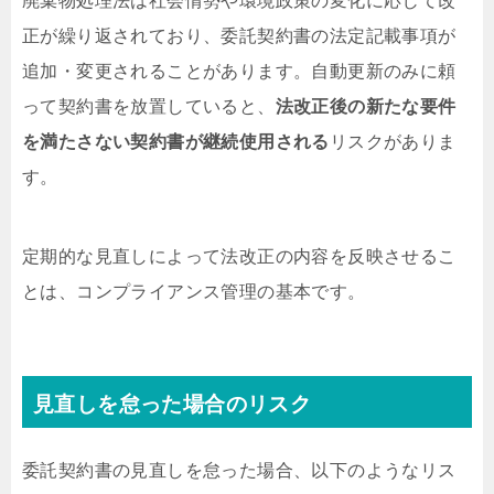
廃棄物処理法は社会情勢や環境政策の変化に応じて改
正が繰り返されており、委託契約書の法定記載事項が
追加・変更されることがあります。自動更新のみに頼
って契約書を放置していると、
法改正後の新たな要件
を満たさない契約書が継続使用される
リスクがありま
す。
定期的な見直しによって法改正の内容を反映させるこ
とは、コンプライアンス管理の基本です。
見直しを怠った場合のリスク
委託契約書の見直しを怠った場合、以下のようなリス