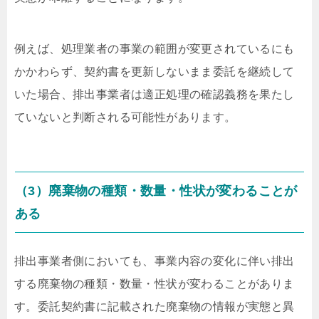
例えば、処理業者の事業の範囲が変更されているにも
かかわらず、契約書を更新しないまま委託を継続して
いた場合、排出事業者は適正処理の確認義務を果たし
ていないと判断される可能性があります。
（3）廃棄物の種類・数量・性状が変わることが
ある
排出事業者側においても、事業内容の変化に伴い排出
する廃棄物の種類・数量・性状が変わることがありま
す。委託契約書に記載された廃棄物の情報が実態と異