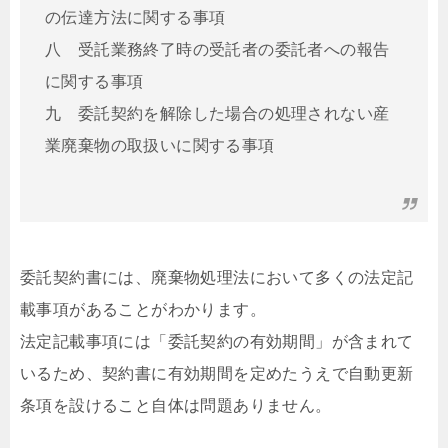
の伝達方法に関する事項
八 受託業務終了時の受託者の委託者への報告
に関する事項
九 委託契約を解除した場合の処理されない産
業廃棄物の取扱いに関する事項
委託契約書には、廃棄物処理法において多くの法定記
載事項があることがわかります。
法定記載事項には「委託契約の有効期間」が含まれて
いるため、契約書に有効期間を定めたうえで自動更新
条項を設けること自体は問題ありません。