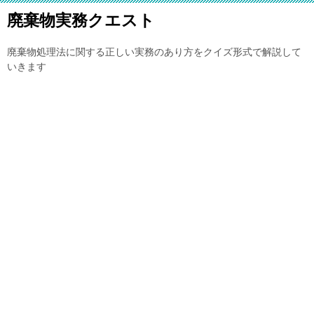
廃棄物実務クエスト
廃棄物処理法に関する正しい実務のあり方をクイズ形式で解説して
いきます