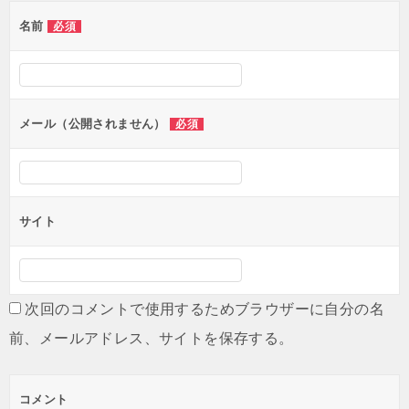
ゲ
名前
必須
ー
シ
ョ
ン
メール（公開されません）
必須
サイト
次回のコメントで使用するためブラウザーに自分の名
前、メールアドレス、サイトを保存する。
コメント