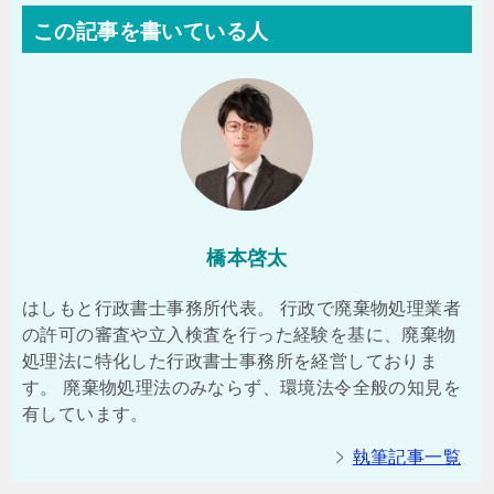
この記事を書いている人
橋本啓太
はしもと行政書士事務所代表。 行政で廃棄物処理業者
の許可の審査や立入検査を行った経験を基に、廃棄物
処理法に特化した行政書士事務所を経営しておりま
す。 廃棄物処理法のみならず、環境法令全般の知見を
有しています。
執筆記事一覧