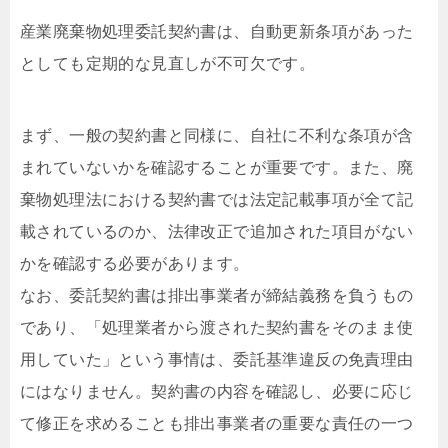
産業廃棄物処理委託契約書は、自動更新条項があった
としても定期的な見直しが不可欠です。
まず、一般の契約書と同様に、自社に不利な条項が含
まれていないかを確認することが重要です。また、廃
棄物処理法における契約書では法定記載事項が全て記
載されているのか、法律改正で追加された項目がない
かを確認する必要があります。
なお、委託契約書は排出事業者が締結義務を負うもの
であり、「処理業者から渡された契約書をそのまま使
用していた」という事情は、委託基準違反の免責理由
にはなりません。契約書の内容を確認し、必要に応じ
て修正を求めることも排出事業者の重要な責任の一つ