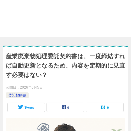
産業廃棄物処理委託契約書は、一度締結すれ
ば自動更新となるため、内容を定期的に見直
す必要はない？
公開日：
2026年6月5日
委託契約書
Tweet
0
0