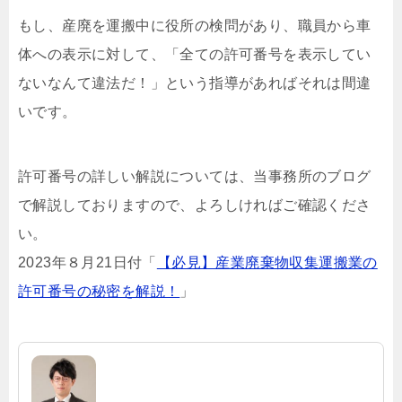
もし、産廃を運搬中に役所の検問があり、職員から車
体への表示に対して、「全ての許可番号を表示してい
ないなんて違法だ！」という指導があればそれは間違
いです。
許可番号の詳しい解説については、当事務所のブログ
で解説しておりますので、よろしければご確認くださ
い。
2023年８月21日付「
【必見】産業廃棄物収集運搬業の
許可番号の秘密を解説！
」