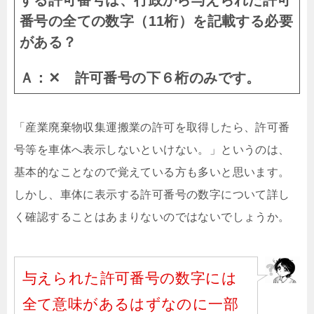
する許可番号は、行政から与えられた許可
番号の全ての数字（11桁）を記載する必要
がある？
Ａ：✕ 許可番号の下６桁のみです。
「産業廃棄物収集運搬業の許可を取得したら、許可番
号等を車体へ表示しないといけない。」というのは、
基本的なことなので覚えている方も多いと思います。
しかし、車体に表示する許可番号の数字について詳し
く確認することはあまりないのではないでしょうか。
与えられた許可番号の数字には
全て意味があるはずなのに一部