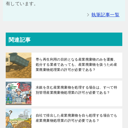
有しています。
執筆記事一覧
関連記事
専ら再生利用の目的となる産業廃棄物のみを運搬、
処分する業者であっても、産業廃棄物を扱うため産
業廃棄物処理業の許可が必要である？
水銀を含む産業廃棄物を処理する場合は、すべて特
別管理産業廃棄物処理業の許可が必要である？
自社で排出した産業廃棄物を自ら処理する場合でも
産業廃棄物処理業の許可が必要である？