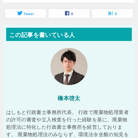
Tweet
0
0
この記事を書いている人
橋本啓太
はしもと行政書士事務所代表。 行政で廃棄物処理業者
の許可の審査や立入検査を行った経験を基に、廃棄物
処理法に特化した行政書士事務所を経営しておりま
す。 廃棄物処理法のみならず、環境法令全般の知見を