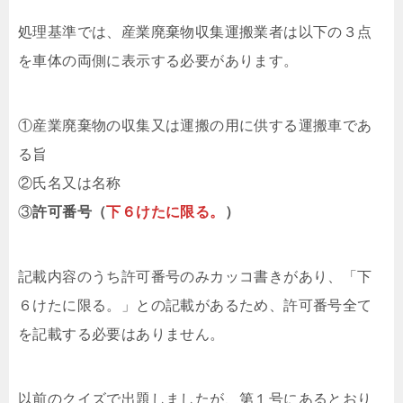
処理基準では、産業廃棄物収集運搬業者は以下の３点
を車体の両側に表示する必要があります。
①産業廃棄物の収集又は運搬の用に供する運搬車であ
る旨
②氏名又は名称
③
許可番号（
下６けたに限る。
）
記載内容のうち許可番号のみカッコ書きがあり、「下
６けたに限る。」との記載があるため、許可番号全て
を記載する必要はありません。
以前のクイズで出題しましたが、第１号にあるとおり