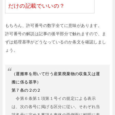
だけの記載でいいの？
もちろん、許可番号の数字全てに意味があります。
許可番号の解説は記事の後半部分で触れますので、ま
ずは処理基準がどうなっているのか条文を確認しまし
ょう。
（運搬車を用いて行う産業廃棄物の収集又は運
搬に係る基準）
第７条の２の２
令第６条第１項第１号イの規定による表示
は、次の各号に掲げる区分に従い、それぞれ当
該各号に定める事項を車体の両側面に鮮明に表