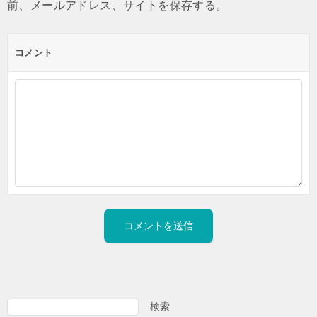
前、メールアドレス、サイトを保存する。
コメント
A
l
検索
検