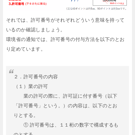
それでは、許可番号がそれぞれどういう意味を持って
いるのか確認しましょう。
環境省の通知では、許可番号の付与方法を以下のとお
り定めています。
２．許可番号の内容
（１）業の許可
業の許可の際に、許可証に付す番号（以下
「許可番号」という。）の内容は、以下のとお
りとする。
① 許可番号は、１１桁の数字で構成するも
のとする。