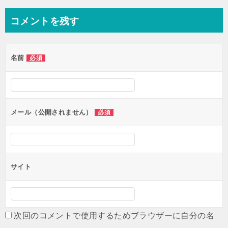
ナ
コメントを残す
ビ
ゲ
名前
必須
ー
シ
ョ
ン
メール（公開されません）
必須
サイト
次回のコメントで使用するためブラウザーに自分の名