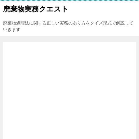
廃棄物実務クエスト
廃棄物処理法に関する正しい実務のあり方をクイズ形式で解説して
いきます