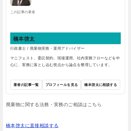
この記事の著者
橋本啓太
行政書士 / 廃棄物実務・運用アドバイザー
マニフェスト、委託契約、現場運用、社内実務フローなどを中
心に、実務に落とし込む視点から論点を整理しています。
著者の記事一覧
プロフィールを見る
橋本啓太に相談する
廃棄物に関する法務・実務のご相談はこちら
橋本啓太に直接相談する