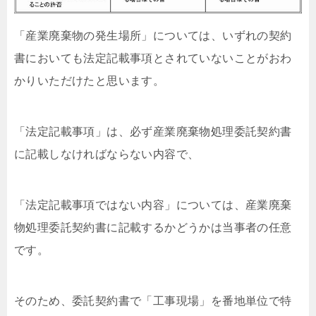
「産業廃棄物の発生場所」については、いずれの契約
書においても法定記載事項とされていないことがおわ
かりいただけたと思います。
「法定記載事項」は、必ず産業廃棄物処理委託契約書
に記載しなければならない内容で、
「法定記載事項ではない内容」については、産業廃棄
物処理委託契約書に記載するかどうかは当事者の任意
です。
そのため、委託契約書で「工事現場」を番地単位で特