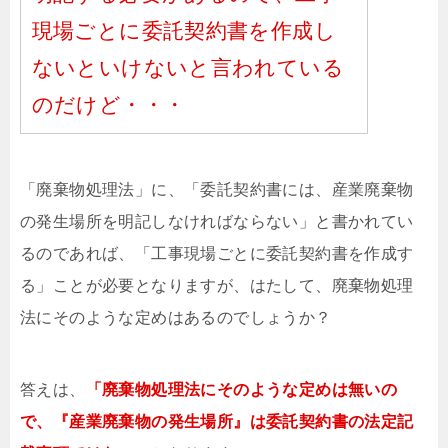
現場ごとに委託契約書を作成し
ないといけないと言われている
のだけど・・・
「廃棄物処理法」に、「委託契約書には、産業廃棄物
の発生場所を明記しなければならない」と書かれてい
るのであれば、「工事現場ごとに委託契約書を作成す
る」ことが必要となりますが、はたして、廃棄物処理
法にそのような定めはあるのでしょうか？
答えは、
「廃棄物処理法にそのような定めは無いの
で、『産業廃棄物の発生場所』は委託契約書の法定記