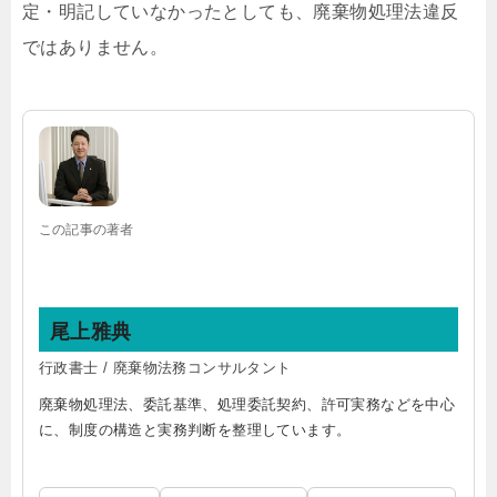
定・明記していなかったとしても、廃棄物処理法違反
ではありません。
この記事の著者
尾上雅典
行政書士 / 廃棄物法務コンサルタント
廃棄物処理法、委託基準、処理委託契約、許可実務などを中心
に、制度の構造と実務判断を整理しています。