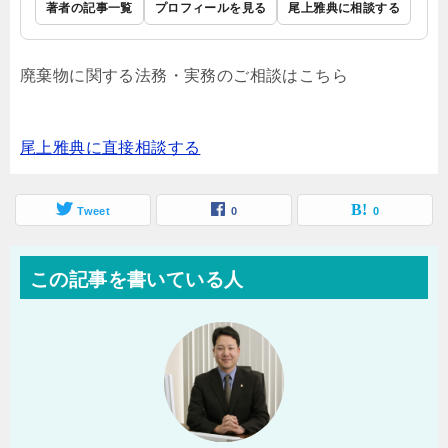
著者の記事一覧
プロフィールを見る
尾上雅典に相談する
廃棄物に関する法務・実務のご相談はこちら
尾上雅典に直接相談する
Tweet
0
0
この記事を書いている人