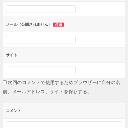
シ
ョ
ン
メール（公開されません）
必須
サイト
次回のコメントで使用するためブラウザーに自分の名
前、メールアドレス、サイトを保存する。
コメント