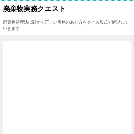
廃棄物実務クエスト
廃棄物処理法に関する正しい実務のあり方をクイズ形式で解説して
いきます