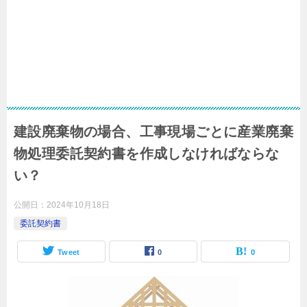
建設廃棄物の場合、工事現場ごとに産業廃棄
物処理委託契約書を作成しなければならな
い？
公開日：
2024年10月18日
委託契約書
Tweet
0
0