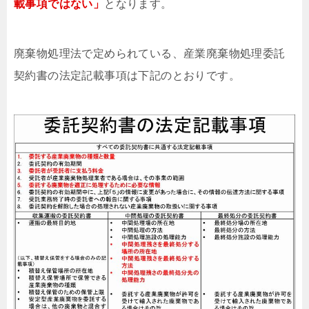
載事項ではない」
となります。
廃棄物処理法で定められている、産業廃棄物処理委託
契約書の法定記載事項は下記のとおりです。