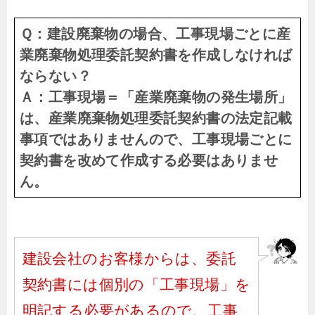
Ｑ：建設廃棄物の場合、工事現場ごとに産
業廃棄物処理委託契約書を作成しなければ
ならない？
Ａ：工事現場＝「産業廃棄物の発生場所」
は、産業廃棄物処理委託契約書の法定記載
事項ではありませんので、工事現場ごとに
契約書を改めて作成する必要はありませ
ん。
建設会社のお客様からは、委託
契約書には個別の「工事現場」を
明記する必要があるので、工事