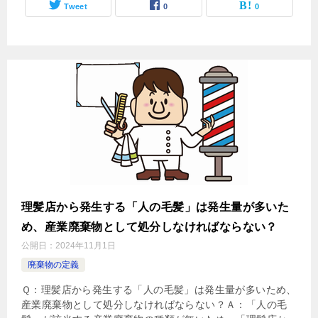
Tweet
0
0
理髪店から発生する「人の毛髪」は発生量が多いた
め、産業廃棄物として処分しなければならない？
公開日：
2024年11月1日
廃棄物の定義
Ｑ：理髪店から発生する「人の毛髪」は発生量が多いため、
産業廃棄物として処分しなければならない？Ａ：「人の毛