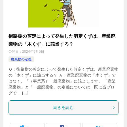
街路樹の剪定によって発生した剪定くずは、産業廃
棄物の「木くず」に該当する？
公開日：
2024年9月5日
廃棄物の定義
Ｑ：街路樹の剪定によって発生した剪定くずは、産業廃棄物
の「木くず」に該当する？ Ａ：産業廃棄物の「木くず」で
はなく、「（事業系）一般廃棄物」に該当します。 「産業
廃棄物」と「一般廃棄物」の定義については、既に当ブロ
グで一 […]
続きを読む