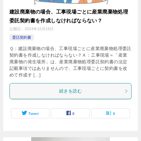
建設廃棄物の場合、工事現場ごとに産業廃棄物処理
委託契約書を作成しなければならない？
公開日：
2024年10月18日
委託契約書
Ｑ：建設廃棄物の場合、工事現場ごとに産業廃棄物処理委託
契約書を作成しなければならない？Ａ：工事現場＝「産業
廃棄物の発生場所」は、産業廃棄物処理委託契約書の法定
記載事項ではありませんので、工事現場ごとに契約書を改
めて作成す […]
続きを読む
Tweet
0
0