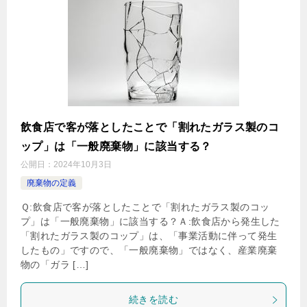
飲食店で客が落としたことで「割れたガラス製のコ
ップ」は「一般廃棄物」に該当する？
公開日：
2024年10月3日
廃棄物の定義
Ｑ:飲食店で客が落としたことで「割れたガラス製のコッ
プ」は「一般廃棄物」に該当する？Ａ:飲食店から発生した
「割れたガラス製のコップ」は、「事業活動に伴って発生
したもの」ですので、「一般廃棄物」ではなく、産業廃棄
物の「ガラ […]
続きを読む