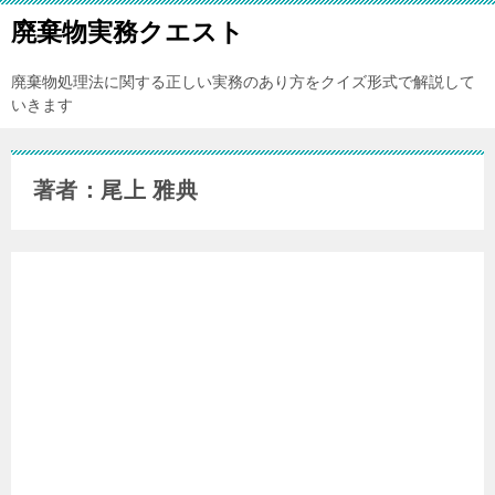
廃棄物実務クエスト
廃棄物処理法に関する正しい実務のあり方をクイズ形式で解説して
いきます
著者：尾上 雅典