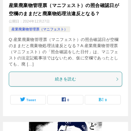
産業廃棄物管理票（マニフェスト）の照合確認日が
空欄のままだと廃棄物処理法違反となる？
公開日：
2024年12月27日
産業廃棄物管理票（マニフェスト）
Q:産業廃棄物管理票（マニフェスト）の照合確認日が空欄
のままだと廃棄物処理法違反となる？A:産業廃棄物管理票
（マニフェスト）の「照合確認をした日付」は、マニフェ
ストの法定記載事項ではないため、仮に空欄であったとし
ても、廃 […]
続きを読む
Tweet
0
0