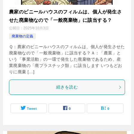
農家のビニールハウスのフィルムは、個人が発生さ
せた廃棄物なので「一般廃棄物」に該当する？
公開日：
2025年10月3日
廃棄物の定義
Ｑ：農家のビニールハウスのフィルムは、個人が発生させた
廃棄物なので「一般廃棄物」に該当する？Ａ：「農業」と
いう「事業活動」の一環で発生した廃棄物であるため、産
業廃棄物の「廃プラスチック類」に該当します いつもどお
りに廃棄 […]
続きを読む
Tweet
0
0