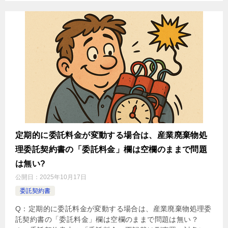
定期的に委託料金が変動する場合は、産業廃棄物処
理委託契約書の「委託料金」欄は空欄のままで問題
は無い?
公開日：
2025年10月17日
委託契約書
Q：定期的に委託料金が変動する場合は、産業廃棄物処理委
託契約書の「委託料金」欄は空欄のままで問題は無い？