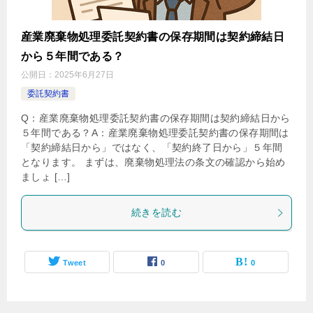
産業廃棄物処理委託契約書の保存期間は契約締結日
から５年間である？
公開日：
2025年6月27日
委託契約書
Q：産業廃棄物処理委託契約書の保存期間は契約締結日から
５年間である？A：産業廃棄物処理委託契約書の保存期間は
「契約締結日から」ではなく、「契約終了日から」５年間
となります。 まずは、廃棄物処理法の条文の確認から始め
ましょ […]
続きを読む
Tweet
0
0