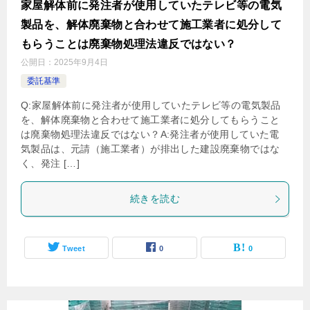
家屋解体前に発注者が使用していたテレビ等の電気
製品を、解体廃棄物と合わせて施工業者に処分して
もらうことは廃棄物処理法違反ではない？
公開日：
2025年9月4日
委託基準
Q:家屋解体前に発注者が使用していたテレビ等の電気製品
を、解体廃棄物と合わせて施工業者に処分してもらうこと
は廃棄物処理法違反ではない？A:発注者が使用していた電
気製品は、元請（施工業者）が排出した建設廃棄物ではな
く、発注 […]
続きを読む
Tweet
0
0