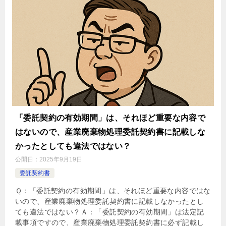
「委託契約の有効期間」は、それほど重要な内容で
はないので、産業廃棄物処理委託契約書に記載しな
かったとしても違法ではない？
公開日：
2025年9月19日
委託契約書
Ｑ：「委託契約の有効期間」は、それほど重要な内容ではな
いので、産業廃棄物処理委託契約書に記載しなかったとし
ても違法ではない？Ａ：「委託契約の有効期間」は法定記
載事項ですので、産業廃棄物処理委託契約書に必ず記載し