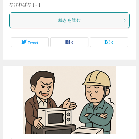
なければな […]
続きを読む
Tweet
0
0