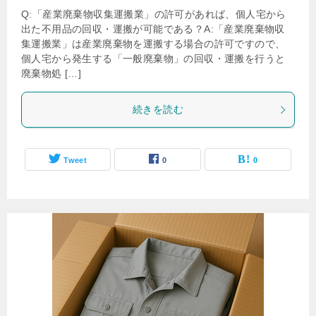
Q:「産業廃棄物収集運搬業」の許可があれば、個人宅から
出た不用品の回収・運搬が可能である？A:「産業廃棄物収
集運搬業」は産業廃棄物を運搬する場合の許可ですので、
個人宅から発生する「一般廃棄物」の回収・運搬を行うと
廃棄物処 […]
続きを読む
Tweet
0
0