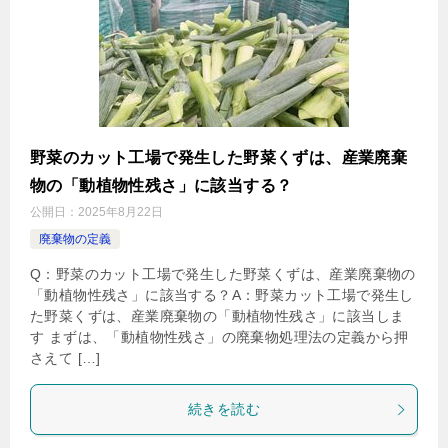
野菜のカット工場で発生した野菜くずは、産業廃棄
物の「動植物性残さ」に該当する？
公開日：
2025年8月22日
廃棄物の定義
Q：野菜のカット工場で発生した野菜くずは、産業廃棄物の
「動植物性残さ」に該当する？A：野菜カット工場で発生し
た野菜くずは、産業廃棄物の「動植物性残さ」に該当しま
す まずは、「動植物性残さ」の廃棄物処理法の定義から押
さえて […]
続きを読む