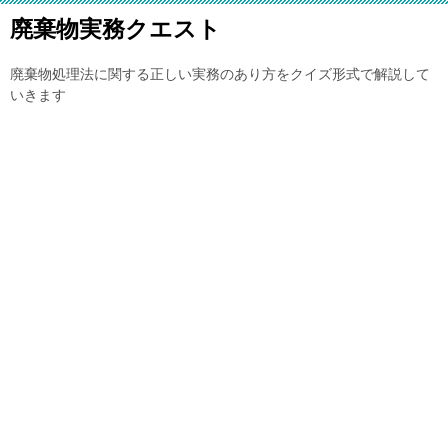
廃棄物実務クエスト
廃棄物処理法に関する正しい実務のあり方をクイズ形式で解説して
いきます