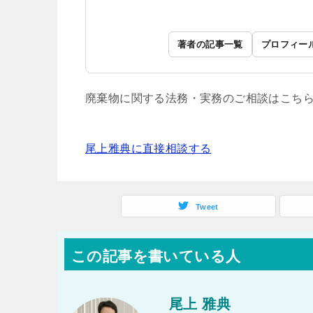
著者の記事一覧
プロフィー
廃棄物に関する法務・実務のご相談はこち
尾上雅典に直接相談する
Tweet
この記事を書いている人
尾上 雅典