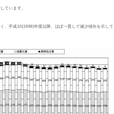
少しています。
なく、平成10(1998)年度以降、ほぼ一貫して減少傾向を示して