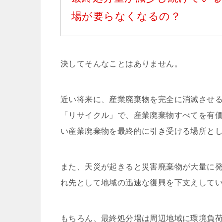
場が要らなくなるの？
決してそんなことはありません。
近い将来に、産業廃棄物を完全に消滅させ
「リサイクル」で、産業廃棄物すべてを有
い産業廃棄物を最終的に引き受ける場所と
また、天災が起きると災害廃棄物が大量に
れ先として地域の迅速な復興を下支えして
もちろん、最終処分場は周辺地域に環境負