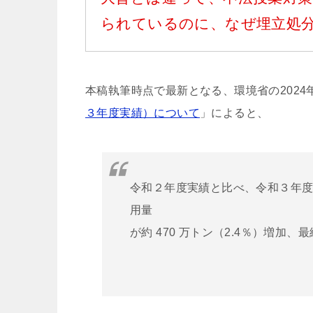
られているのに、なぜ埋立処
本稿執筆時点で最新となる、環境省の2024
３年度実績）について
」によると、
令和２年度実績と比べ、令和３年度で
用量
が約 470 万トン（2.4％）増加、